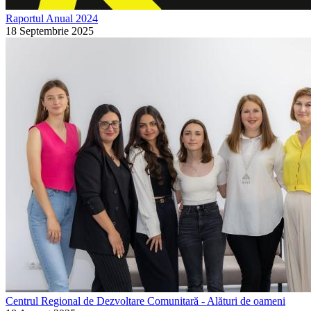
Raportul Anual 2024
18 Septembrie 2025
Centrul Regional de Dezvoltare Comunitară - Alături de oameni