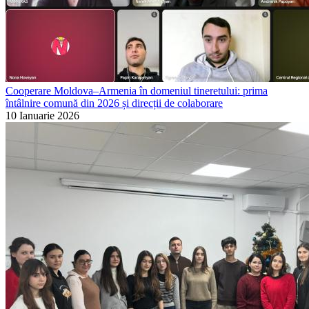
Cooperare Moldova–Armenia în domeniul tineretului: prima
întâlnire comună din 2026 și direcții de colaborare
10 Ianuarie 2026