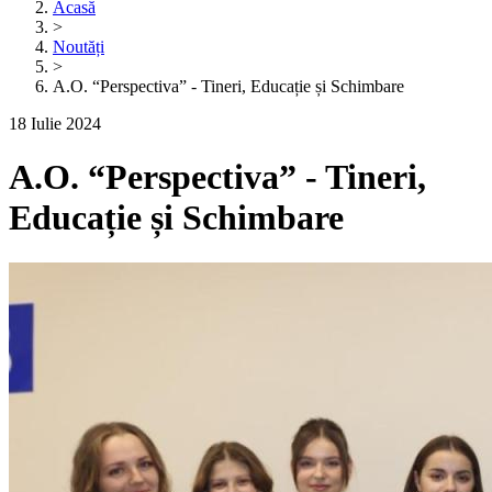
Acasă
>
Noutăți
>
A.O. “Perspectiva” - Tineri, Educație și Schimbare
18 Iulie 2024
A.O. “Perspectiva” - Tineri,
Educație și Schimbare