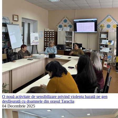
O nouă activitate de sensibilizare privind violența bazată pe gen
desfășurată cu doamnele din orașul Taraclia
04 Decembrie 2025