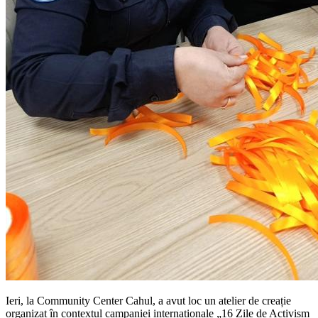
Ieri, la
Community Center Cahul
, a avut loc un atelier de creație
organizat în contextul campaniei internaționale „16 Zile de Activism