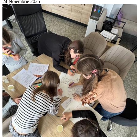
24 Noiembrie 2025