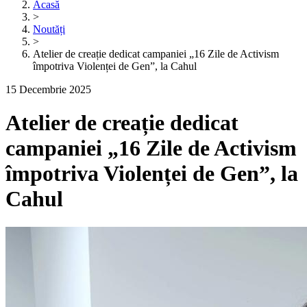
Acasă
>
Noutăți
>
Atelier de creație dedicat campaniei „16 Zile de Activism
împotriva Violenței de Gen”, la Cahul
15 Decembrie 2025
Atelier de creație dedicat
campaniei „16 Zile de Activism
împotriva Violenței de Gen”, la
Cahul