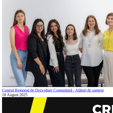
Centrul Regional de Dezvoltare Comunitară - Alături de oameni
18 August 2025