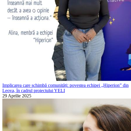
Implicarea care schimbă comunități: povestea echipei „Hiperion” din
Leova, în cadrul proiectului YELI
29 Aprilie 2025