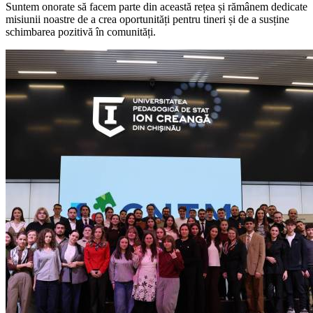
Suntem onorate să facem parte din această rețea și rămânem dedicate
misiunii noastre de a crea oportunități pentru tineri și de a susține
schimbarea pozitivă în comunități.