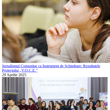
Jurnalismul Comunitar ca Instrument de Schimbare: Rezultatele
Proiectului „V.O.C.E.”
29 Aprilie 2025