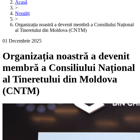
Acasă
>
Noutăți
>
Organizația noastră a devenit membră a Consiliului Național
al Tineretului din Moldova (CNTM)
01 Decembrie 2025
Organizația noastră a devenit
membră a Consiliului Național
al Tineretului din Moldova
(CNTM)