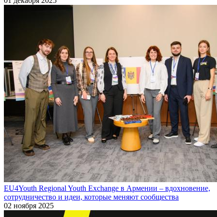
01 декабря 2025
EU4Youth Regional Youth Exchange в Армении – вдохновение,
сотрудничество и идеи, которые меняют сообщества
02 ноября 2025