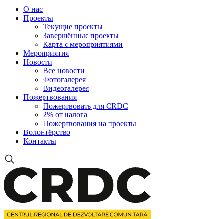
О нас
Проекты
Текущие проекты
Завершённые проекты
Карта с мероприятиями
Мероприятия
Новости
Все новости
Фотогалерея
Видеогалерея
Пожертвования
Пожертвовать для CRDC
2% от налога
Пожертвования на проекты
Волонтёрство
Контакты