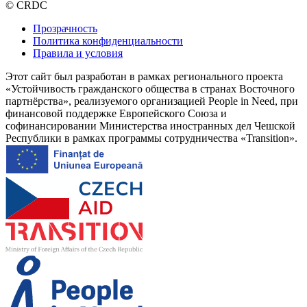
© CRDC
Прозрачность
Политика конфиденциальности
Правила и условия
Этот сайт был разработан в рамках регионального проекта
«Устойчивость гражданского общества в странах Восточного
партнёрства», реализуемого организацией People in Need, при
финансовой поддержке Европейского Союза и
софинансировании Министерства иностранных дел Чешской
Республики в рамках программы сотрудничества «Transition».