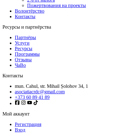
Пожертвования на проекты
Волонтёрство
Контакты
Ресурсы и партнёрства
Партнёры
Услуги
Ресурсы
Программы
Отзывы
ЧаВо
Контакты
mun. Cahul, str. Mihail Șolohov 34, 1
asociatiacrdc@gmail.com
+373 60 89 41 89
Мой аккаунт
Регистрация
Вход