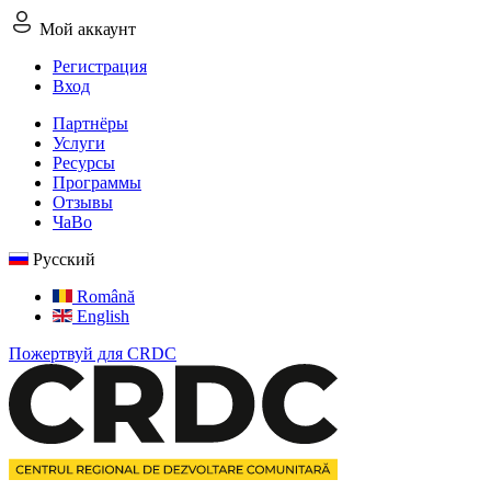
Мой аккаунт
Регистрация
Вход
Партнёры
Услуги
Ресурсы
Программы
Отзывы
ЧаВо
Русский
Română
English
Пожертвуй для CRDC