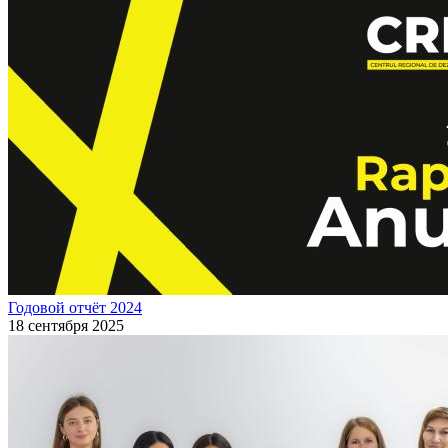
Годовой отчёт 2024
18 сентября 2025