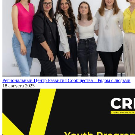
Региональный Центр Развития Сообщества – Рядом с людьми
18 августа 2025