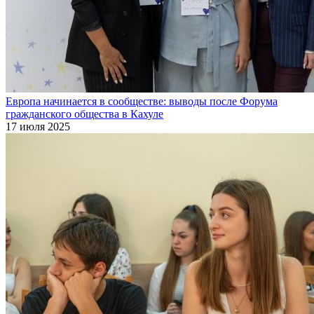
Европа начинается в сообществе: выводы после Форума
гражданского общества в Кахуле
17 июля 2025