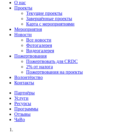
О нас
Проекты
Текущие проекты
Завершённые проекты
Карта с мероприятиями
Мероприятия
Новости
Все новости
Фотогалерея
Видеогалерея
Пожертвования
Пожертвовать для CRDC
2% от налога
Пожертвования на проекты
Волонтёрство
Контакты
Партнёры
Услуги
Ресурсы
Программы
Отзывы
ЧаВо