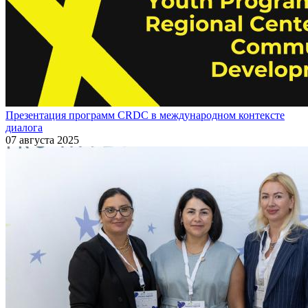
Презентация программ CRDC в международном контексте
диалога
07 августа 2025