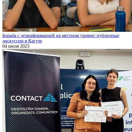
Борьба с дезинформацией на местном уровне: публичные
дискуссии в Кагуле
04 июля 2025