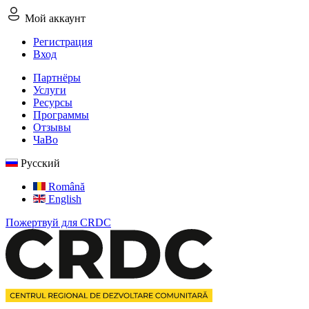
Мой аккаунт
Регистрация
Вход
Партнёры
Услуги
Ресурсы
Программы
Отзывы
ЧаВо
Русский
Română
English
Пожертвуй для CRDC