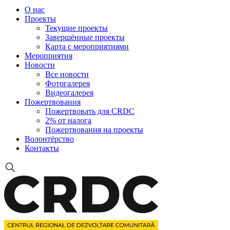
О нас
Проекты
Текущие проекты
Завершённые проекты
Карта с мероприятиями
Мероприятия
Новости
Все новости
Фотогалерея
Видеогалерея
Пожертвования
Пожертвовать для CRDC
2% от налога
Пожертвования на проекты
Волонтёрство
Контакты