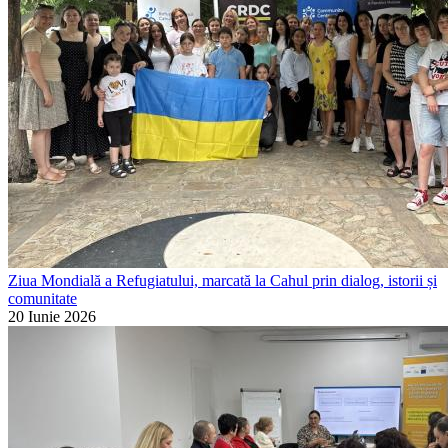
Ziua Mondială a Refugiatului, marcată la Cahul prin dialog, istorii și
comunitate
20 Iunie 2026