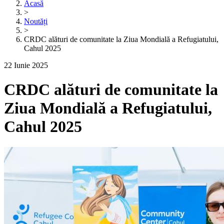
Acasă
>
Noutăți
>
CRDC alături de comunitate la Ziua Mondială a Refugiatului,
Cahul 2025
22 Iunie 2025
CRDC alături de comunitate la
Ziua Mondială a Refugiatului,
Cahul 2025