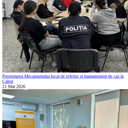
Prezentarea Mecanismului local de referire și management de caz la
Cahul
21 Mai 2026