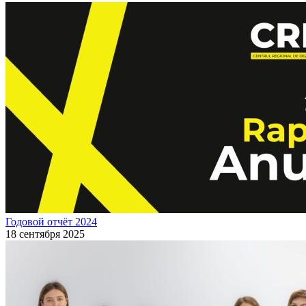
Годовой отчёт 2024
18 сентября 2025