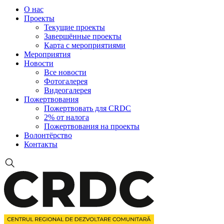
О нас
Проекты
Текущие проекты
Завершённые проекты
Карта с мероприятиями
Мероприятия
Новости
Все новости
Фотогалерея
Видеогалерея
Пожертвования
Пожертвовать для CRDC
2% от налога
Пожертвования на проекты
Волонтёрство
Контакты