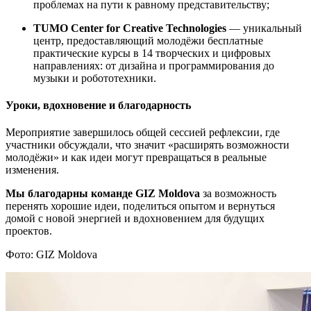
проблемах на пути к равному представительству;
TUMO Center for Creative Technologies
— уникальный
центр, предоставляющий молодёжи бесплатные
практические курсы в 14 творческих и цифровых
направлениях: от дизайна и программирования до
музыки и робототехники.
Уроки, вдохновение и благодарность
Мероприятие завершилось общей сессией рефлексии, где
участники обсуждали, что значит «расширять возможности
молодёжи» и как идеи могут превращаться в реальные
изменения.
Мы благодарны команде GIZ Moldova
за возможность
перенять хорошие идеи, поделиться опытом и вернуться
домой с новой энергией и вдохновением для будущих
проектов.
Фото: GIZ Moldova