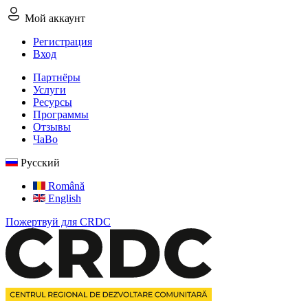
Мой аккаунт
Регистрация
Вход
Партнёры
Услуги
Ресурсы
Программы
Отзывы
ЧаВо
Русский
Română
English
Пожертвуй для CRDC