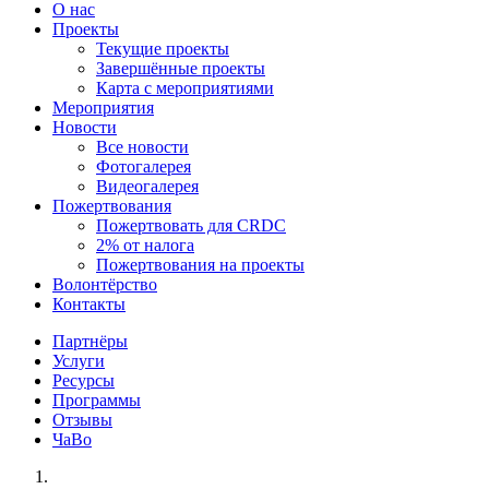
О нас
Проекты
Текущие проекты
Завершённые проекты
Карта с мероприятиями
Мероприятия
Новости
Все новости
Фотогалерея
Видеогалерея
Пожертвования
Пожертвовать для CRDC
2% от налога
Пожертвования на проекты
Волонтёрство
Контакты
Партнёры
Услуги
Ресурсы
Программы
Отзывы
ЧаВо