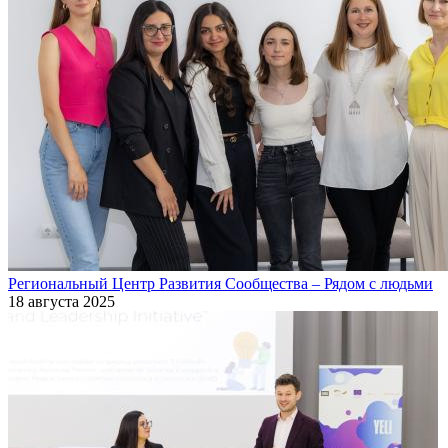
Региональный Центр Развития Сообщества – Рядом с людьми
18 августа 2025