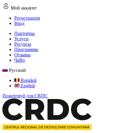
Мой аккаунт
Регистрация
Вход
Партнёры
Услуги
Ресурсы
Программы
Отзывы
ЧаВо
Русский
Română
English
Пожертвуй для CRDC