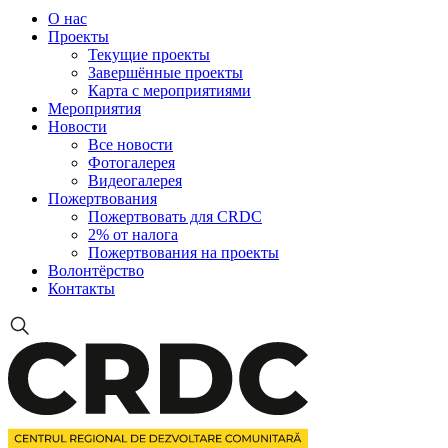
О нас
Проекты
Текущие проекты
Завершённые проекты
Карта с мероприятиями
Мероприятия
Новости
Все новости
Фотогалерея
Видеогалерея
Пожертвования
Пожертвовать для CRDC
2% от налога
Пожертвования на проекты
Волонтёрство
Контакты