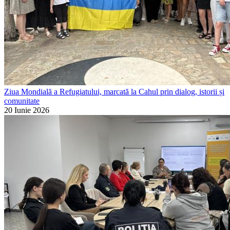
Ziua Mondială a Refugiatului, marcată la Cahul prin dialog, istorii și
comunitate
20 Iunie 2026