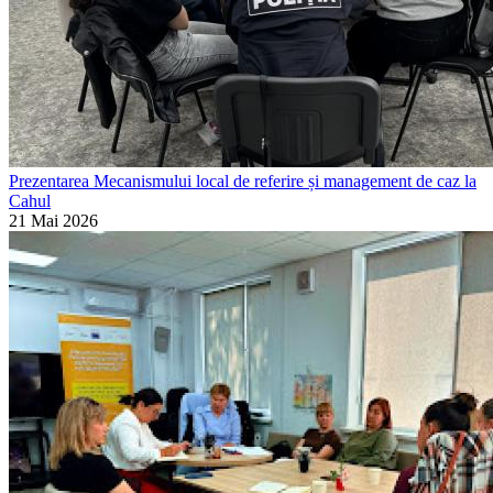
Prezentarea Mecanismului local de referire și management de caz la
Cahul
21 Mai 2026