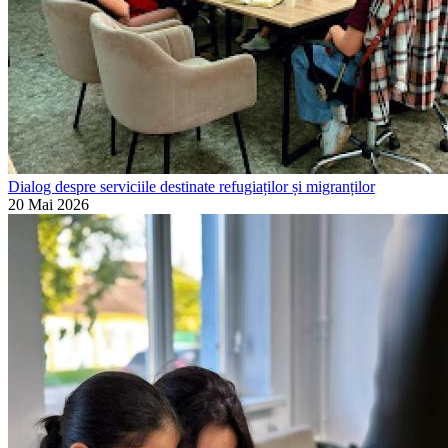
Dialog despre serviciile destinate refugiaților și migranților
20 Mai 2026